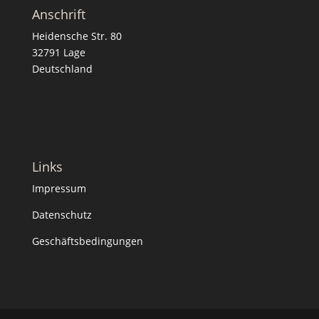
Anschrift
Heidensche Str. 80
32791 Lage
Deutschland
Links
Impressum
Datenschutz
Geschäftsbedingungen