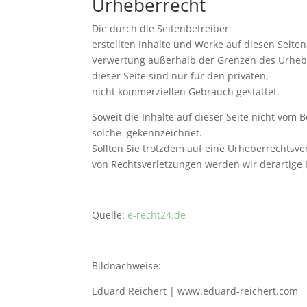
Urheberrecht
Die durch die Seitenbetreiber
erstellten Inhalte und Werke auf diesen Seite
Verwertung außerhalb der Grenzen des Urhebe
dieser Seite sind nur für den privaten,
nicht kommerziellen Gebrauch gestattet.
Soweit die Inhalte auf dieser Seite nicht vom 
solche gekennzeichnet.
Sollten Sie trotzdem auf eine Urheberrechts
von Rechtsverletzungen werden wir derartige
Quelle:
e-recht24.de
Bildnachweise:
Eduard Reichert | www.eduard-reichert.com