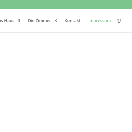
as Haus
Die Zimmer
Kontakt
Impressum